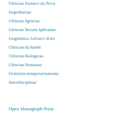
Ciências Exatas e da Terra
Engenharias
Ciências Agrárias
Ciências Sociais Aplicadas
Linguística, Letras e Artes
Ciências da Saúde
Ciências Biológicas
Ciências Humanas
Gratuitos temporariamente
Interdisciplinar
Open Monograph Press