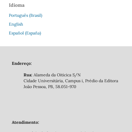
Idioma
Português (Brasil)
English
Español (España)
Endereço:
Rua:
Alameda da Oiticica S/N
Cidade Universitária, Campus i, Prédio da Editora
João Pessoa, PB, 58.051-970
Atendimento: