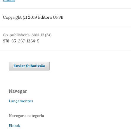
Copyright (c) 2019 Editora UFPB
Co-publisher's ISBN-13 (24)
978-85-237-1364-5
Enviar Submissão
Navegar
Lançamentos
Navegar a categoria
Ebook