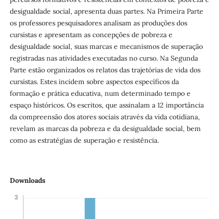
desigualdade social, apresenta duas partes. Na Primeira Parte
os professores pesquisadores analisam as produções dos
cursistas e apresentam as concepções de pobreza e
desigualdade social, suas marcas e mecanismos de superação
registradas nas atividades executadas no curso. Na Segunda
Parte estão organizados os relatos das trajetórias de vida dos
cursistas. Estes incidem sobre aspectos específicos da
formação e prática educativa, num determinado tempo e
espaço históricos. Os escritos, que assinalam a 12 importância
da compreensão dos atores sociais através da vida cotidiana,
revelam as marcas da pobreza e da desigualdade social, bem
como as estratégias de superação e resistência.
Downloads