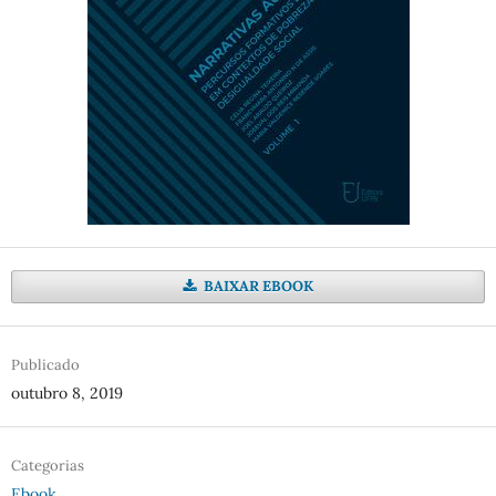
BAIXAR EBOOK
Publicado
outubro 8, 2019
Categorias
Ebook