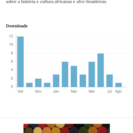
sobre a história e cultura africanas e afro-brasileiras.
Downloads