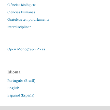
Ciências Biológicas
Ciências Humanas
Gratuitos temporariamente
Interdisciplinar
Open Monograph Press
Idioma
Português (Brasil)
English
Español (España)