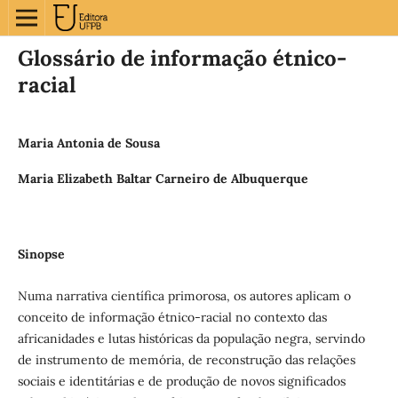
Glossário de informação étnico-
racial
Maria Antonia de Sousa
Maria Elizabeth Baltar Carneiro de Albuquerque
Sinopse
Numa narrativa científica primorosa, os autores aplicam o
conceito de informação étnico-racial no contexto das
africanidades e lutas históricas da população negra, servindo
de instrumento de memória, de reconstrução das relações
sociais e identitárias e de produção de novos significados