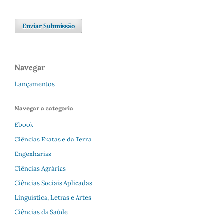
Enviar Submissão
Navegar
Lançamentos
Navegar a categoria
Ebook
Ciências Exatas e da Terra
Engenharias
Ciências Agrárias
Ciências Sociais Aplicadas
Linguística, Letras e Artes
Ciências da Saúde