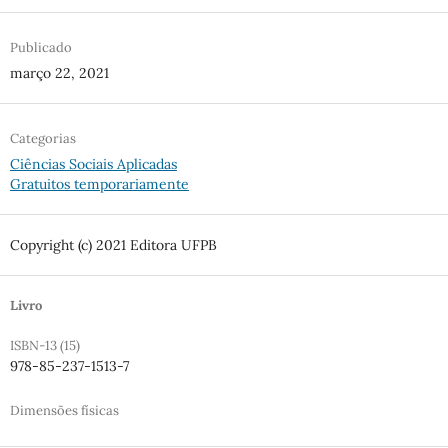
Publicado
março 22, 2021
Categorias
Ciências Sociais Aplicadas
Gratuitos temporariamente
Copyright (c) 2021 Editora UFPB
Livro
ISBN-13 (15)
978-85-237-1513-7
Dimensões físicas