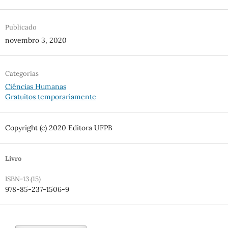
Publicado
novembro 3, 2020
Categorias
Ciências Humanas
Gratuitos temporariamente
Copyright (c) 2020 Editora UFPB
Livro
ISBN-13 (15)
978-85-237-1506-9