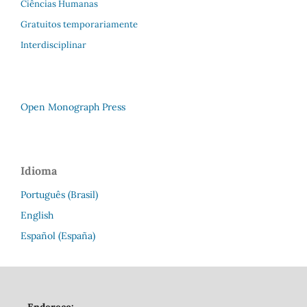
Ciências Humanas
Gratuitos temporariamente
Interdisciplinar
Open Monograph Press
Idioma
Português (Brasil)
English
Español (España)
Endereço: