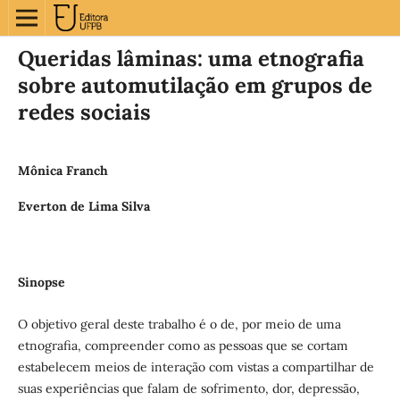
Queridas lâminas: uma etnografia
sobre automutilação em grupos de
redes sociais
Mônica Franch
Everton de Lima Silva
Sinopse
O objetivo geral deste trabalho é o de, por meio de uma
etnografia, compreender como as pessoas que se cortam
estabelecem meios de interação com vistas a compartilhar de
suas experiências que falam de sofrimento, dor, depressão,