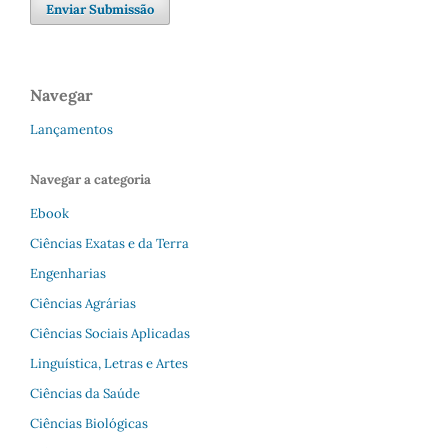
Enviar Submissão
Navegar
Lançamentos
Navegar a categoria
Ebook
Ciências Exatas e da Terra
Engenharias
Ciências Agrárias
Ciências Sociais Aplicadas
Linguística, Letras e Artes
Ciências da Saúde
Ciências Biológicas