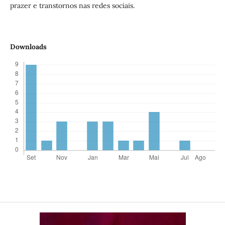
prazer e transtornos nas redes sociais.
Downloads