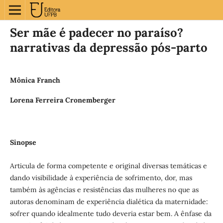
Ser mãe é padecer no paraíso?
narrativas da depressão pós-parto
Mônica Franch
Lorena Ferreira Cronemberger
Sinopse
Articula de forma competente e original diversas temáticas e
dando visibilidade à experiência de sofrimento, dor, mas
também às agências e resistências das mulheres no que as
autoras denominam de experiência dialética da maternidade:
sofrer quando idealmente tudo deveria estar bem. A ênfase da