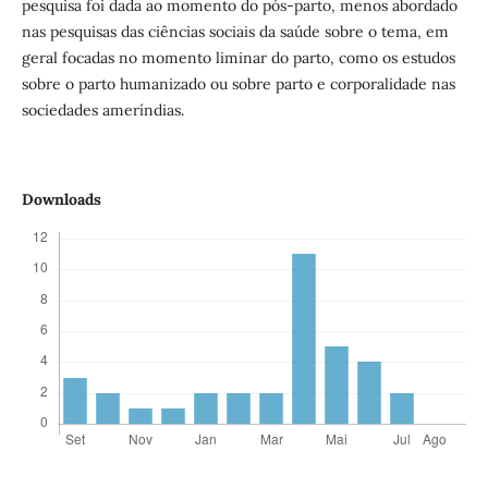
pesquisa foi dada ao momento do pós-parto, menos abordado
nas pesquisas das ciências sociais da saúde sobre o tema, em
geral focadas no momento liminar do parto, como os estudos
sobre o parto humanizado ou sobre parto e corporalidade nas
sociedades ameríndias.
Downloads