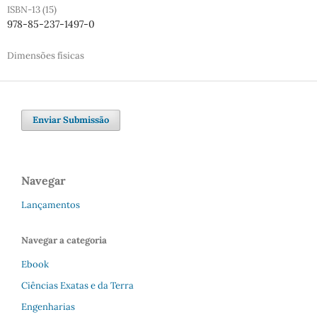
ISBN-13 (15)
978-85-237-1497-0
Dimensões físicas
Enviar Submissão
Navegar
Lançamentos
Navegar a categoria
Ebook
Ciências Exatas e da Terra
Engenharias