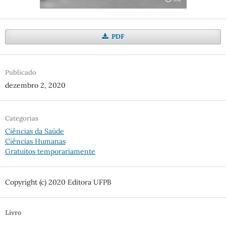
PDF
Publicado
dezembro 2, 2020
Categorias
Ciências da Saúde
Ciências Humanas
Gratuitos temporariamente
Copyright (c) 2020 Editora UFPB
Livro