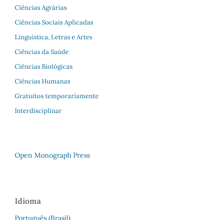
Ciências Agrárias
Ciências Sociais Aplicadas
Linguística, Letras e Artes
Ciências da Saúde
Ciências Biológicas
Ciências Humanas
Gratuitos temporariamente
Interdisciplinar
Open Monograph Press
Idioma
Português (Brasil)