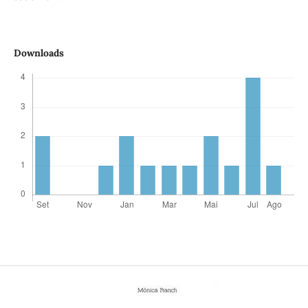
Downloads