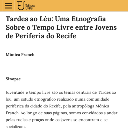
Tardes ao Léu: Uma Etnografia
Sobre o Tempo Livre entre Jovens
de Periferia do Recife
Mónica Franch
Sinopse
Juventude e tempo livre são os temas centrais de Tardes ao
léu, um estudo etnográfico realizado numa comunidade
periférica da cidade do Recife, pela antropóloga Mónica
Franch. Ao longo de suas páginas, somos convidados a andar
pelas ruelas e praças onde os jovens se encontram e se
socializam.