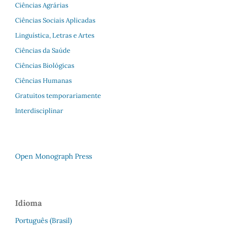
Ciências Agrárias
Ciências Sociais Aplicadas
Linguística, Letras e Artes
Ciências da Saúde
Ciências Biológicas
Ciências Humanas
Gratuitos temporariamente
Interdisciplinar
Open Monograph Press
Idioma
Português (Brasil)