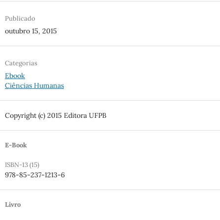
Publicado
outubro 15, 2015
Categorias
Ebook
Ciências Humanas
Copyright (c) 2015 Editora UFPB
E-Book
ISBN-13 (15)
978-85-237-1213-6
Livro