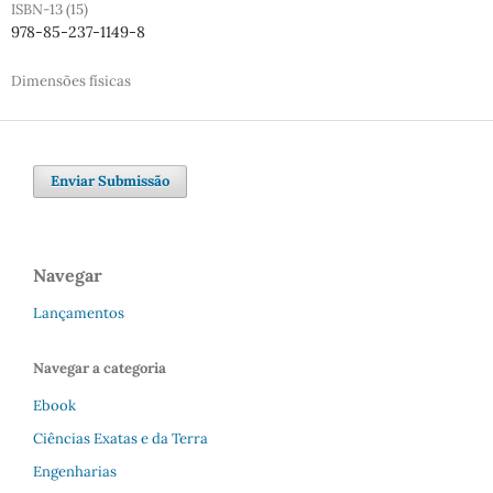
ISBN-13 (15)
978-85-237-1149-8
Dimensões físicas
Enviar Submissão
Navegar
Lançamentos
Navegar a categoria
Ebook
Ciências Exatas e da Terra
Engenharias