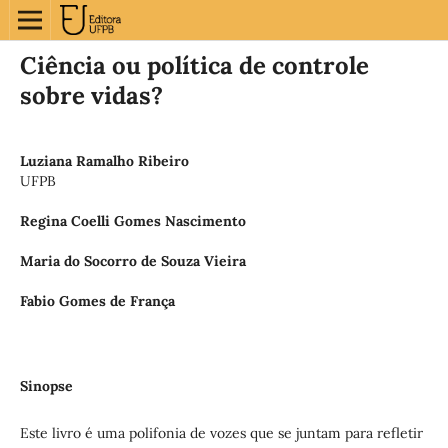
Ciência ou política de controle
sobre vidas?
Luziana Ramalho Ribeiro
UFPB
Regina Coelli Gomes Nascimento
Maria do Socorro de Souza Vieira
Fabio Gomes de França
Sinopse
Este livro é uma polifonia de vozes que se juntam para refletir