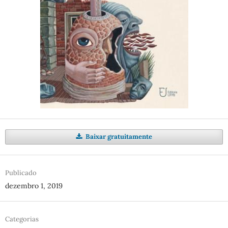
Baixar gratuitamente
Publicado
dezembro 1, 2019
Categorias