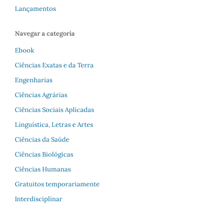
Lançamentos
Navegar a categoria
Ebook
Ciências Exatas e da Terra
Engenharias
Ciências Agrárias
Ciências Sociais Aplicadas
Linguística, Letras e Artes
Ciências da Saúde
Ciências Biológicas
Ciências Humanas
Gratuitos temporariamente
Interdisciplinar