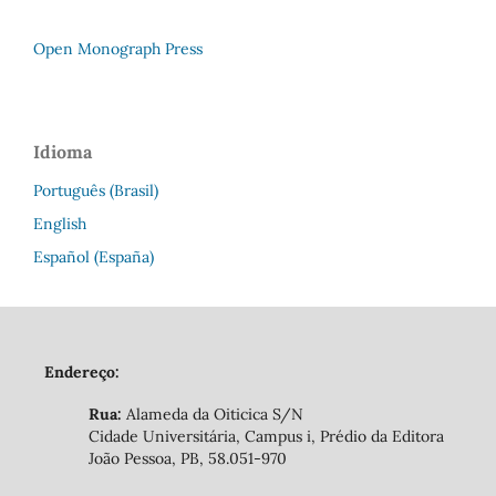
Open Monograph Press
Idioma
Português (Brasil)
English
Español (España)
Endereço:
Rua:
Alameda da Oiticica S/N
Cidade Universitária, Campus i, Prédio da Editora
João Pessoa, PB, 58.051-970