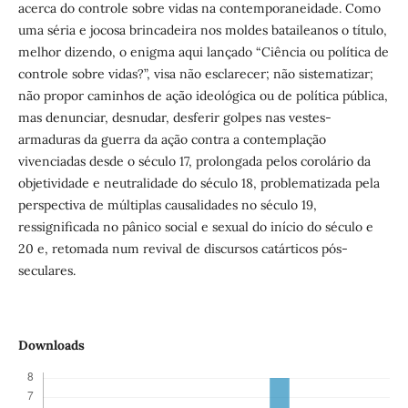
acerca do controle sobre vidas na contemporaneidade. Como
uma séria e jocosa brincadeira nos moldes bataileanos o título,
melhor dizendo, o enigma aqui lançado “Ciência ou política de
controle sobre vidas?”, visa não esclarecer; não sistematizar;
não propor caminhos de ação ideológica ou de política pública,
mas denunciar, desnudar, desferir golpes nas vestes-
armaduras da guerra da ação contra a contemplação
vivenciadas desde o século 17, prolongada pelos corolário da
objetividade e neutralidade do século 18, problematizada pela
perspectiva de múltiplas causalidades no século 19,
ressignificada no pânico social e sexual do início do século e
20 e, retomada num revival de discursos catárticos pós-
seculares.
Downloads