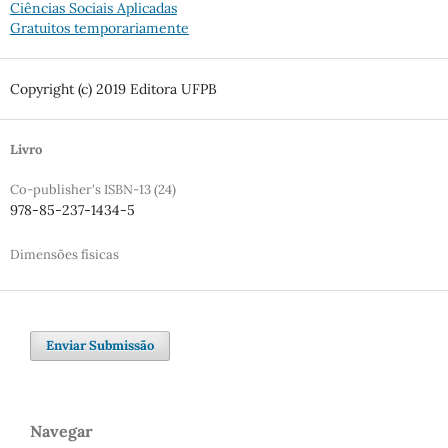
Ciências Sociais Aplicadas
Gratuitos temporariamente
Copyright (c) 2019 Editora UFPB
Livro
Co-publisher's ISBN-13 (24)
978-85-237-1434-5
Dimensões físicas
Enviar Submissão
Navegar