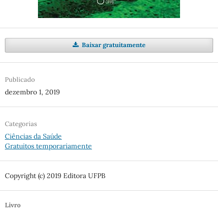
Baixar gratuitamente
Publicado
dezembro 1, 2019
Categorias
Ciências da Saúde
Gratuitos temporariamente
Copyright (c) 2019 Editora UFPB
Livro