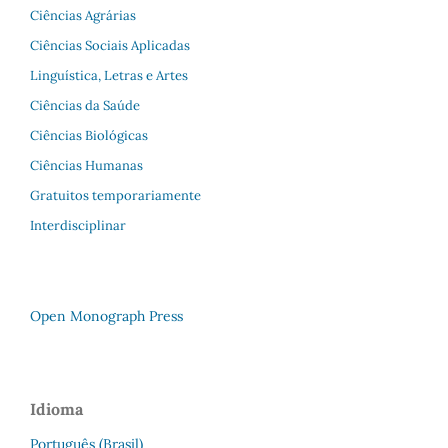
Ciências Agrárias
Ciências Sociais Aplicadas
Linguística, Letras e Artes
Ciências da Saúde
Ciências Biológicas
Ciências Humanas
Gratuitos temporariamente
Interdisciplinar
Open Monograph Press
Idioma
Português (Brasil)