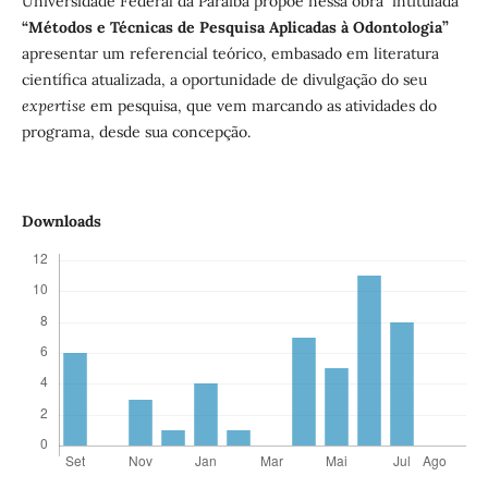
Universidade Federal da Paraíba propõe nessa obra intitulada
“Métodos e Técnicas de Pesquisa Aplicadas à Odontologia”
apresentar um referencial teórico, embasado em literatura
científica atualizada, a oportunidade de divulgação do seu
expertise
em pesquisa, que vem marcando as atividades do
programa, desde sua concepção.
Downloads