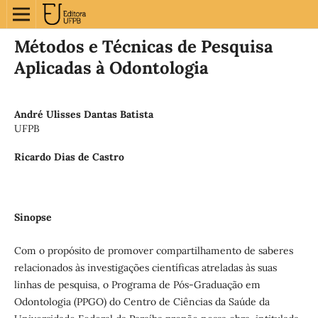
Métodos e Técnicas de Pesquisa
Aplicadas à Odontologia
André Ulisses Dantas Batista
UFPB
Ricardo Dias de Castro
Sinopse
Com o propósito de promover compartilhamento de saberes
relacionados às investigações científicas atreladas às suas
linhas de pesquisa, o Programa de Pós-Graduação em
Odontologia (PPGO) do Centro de Ciências da Saúde da