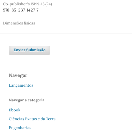
Co-publisher's ISBN-13 (24)
978-85-237-1427-7
Dimensões físicas
Enviar Submissão
Navegar
Lançamentos
Navegar a categoria
Ebook
Ciências Exatas e da Terra
Engenharias