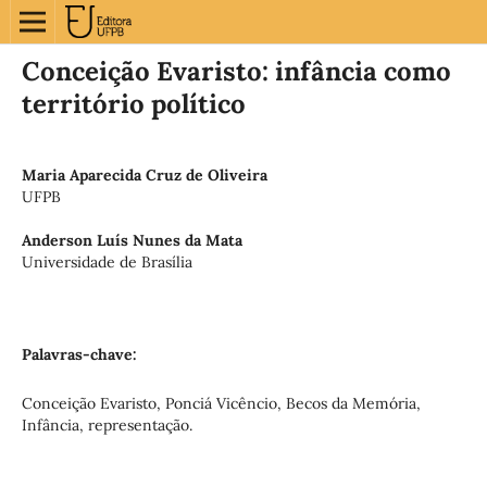
Conceição Evaristo: infância como
território político
Maria Aparecida Cruz de Oliveira
UFPB
Anderson Luís Nunes da Mata
Universidade de Brasília
Palavras-chave:
Conceição Evaristo, Ponciá Vicêncio, Becos da Memória,
Infância, representação.