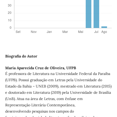
Biografia do Autor
Maria Aparecida Cruz de Oliveira,
UFPB
É professora de Literatura na Universidade Federal da Paraíba
(UFPB). Possui graduação em Letras pela Universidade do
Estado da Bahia – UNEB (2009), mestrado em Literatura (2015)
e doutorado em Literatura (2019) pela Universidade de Brasília
(UnB). Atua na área de Letras, com ênfase em
Representação Literária Contemporânea,
desenvolvendo pesquisas nos campos do