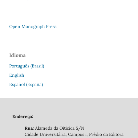
Open Monograph Press
Idioma
Português (Brasil)
English
Español (España)
Endereço:
Rua:
Alameda da Oiticica S/N
Cidade Universitária, Campus i, Prédio da Editora