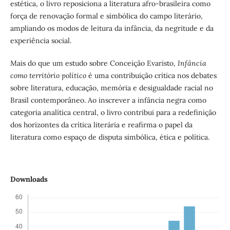
estética, o livro reposiciona a literatura afro-brasileira como
força de renovação formal e simbólica do campo literário,
ampliando os modos de leitura da infância, da negritude e da
experiência social.
Mais do que um estudo sobre Conceição Evaristo,
Infância
como território político
é uma contribuição crítica nos debates
sobre literatura, educação, memória e desigualdade racial no
Brasil contemporâneo. Ao inscrever a infância negra como
categoria analítica central, o livro contribui para a redefinição
dos horizontes da crítica literária e reafirma o papel da
literatura como espaço de disputa simbólica, ética e política.
Downloads