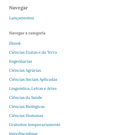
Navegar
Lançamentos
Navegar a categoria
Ebook
Ciências Exatas e da Terra
Engenharias
Ciências Agrárias
Ciências Sociais Aplicadas
Linguística, Letras e Artes
Ciências da Saúde
Ciências Biológicas
Ciências Humanas
Gratuitos temporariamente
Interdisciplinar