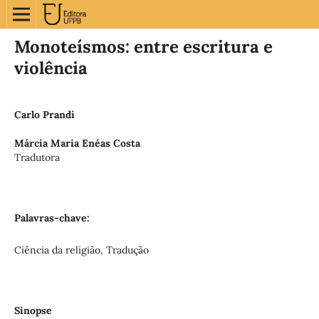
Monoteísmos: entre escritura e
violência
Carlo Prandi
Márcia Maria Enéas Costa
Tradutora
Palavras-chave:
Ciência da religião, Tradução
Sinopse