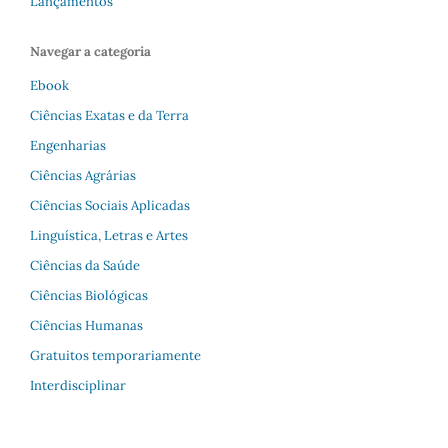
Lançamentos
Navegar a categoria
Ebook
Ciências Exatas e da Terra
Engenharias
Ciências Agrárias
Ciências Sociais Aplicadas
Linguística, Letras e Artes
Ciências da Saúde
Ciências Biológicas
Ciências Humanas
Gratuitos temporariamente
Interdisciplinar