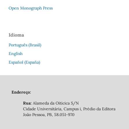
Open Monograph Press
Idioma
Português (Brasil)
English
Español (España)
Endereço:
Rua:
Alameda da Oiticica S/N
Cidade Universitária, Campus i, Prédio da Editora
João Pessoa, PB, 58.051-970