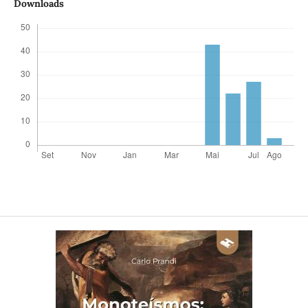
Downloads