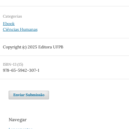
Categorias
Ebook
Ciências Humanas
Copyright (c) 2025 Editora UFPB
ISBN-13 (15)
978-65-5942-307-1
Enviar Submissão
Navegar