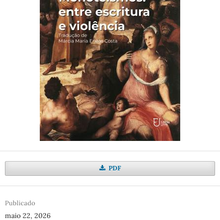
PDF
Publicado
maio 22, 2026