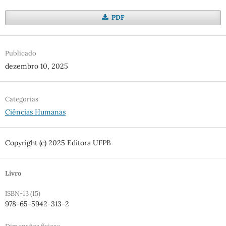
PDF
Publicado
dezembro 10, 2025
Categorias
Ciências Humanas
Copyright (c) 2025 Editora UFPB
Livro
ISBN-13 (15)
978-65-5942-313-2