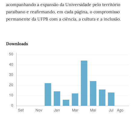
acompanhando a expansão da Universidade pelo território
paraibano e reafirmando, em cada página, o compromisso
permanente da UFPB com a ciência, a cultura e a inclusão.
Downloads