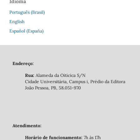
Idioma
Português (Brasil)
English
Español (España)
Endereço:
Rua:
Alameda da Oiticica S/N
Cidade Universitária, Campus i, Prédio da Editora
João Pessoa, PB, 58.051-970
Atendimento:
Horário de funcionamento:
7h às 17h