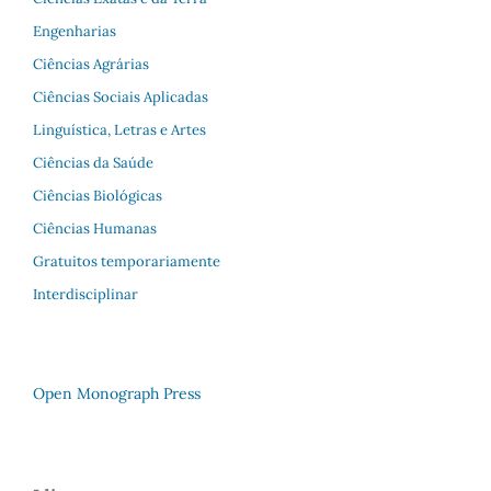
Engenharias
Ciências Agrárias
Ciências Sociais Aplicadas
Linguística, Letras e Artes
Ciências da Saúde
Ciências Biológicas
Ciências Humanas
Gratuitos temporariamente
Interdisciplinar
Open Monograph Press