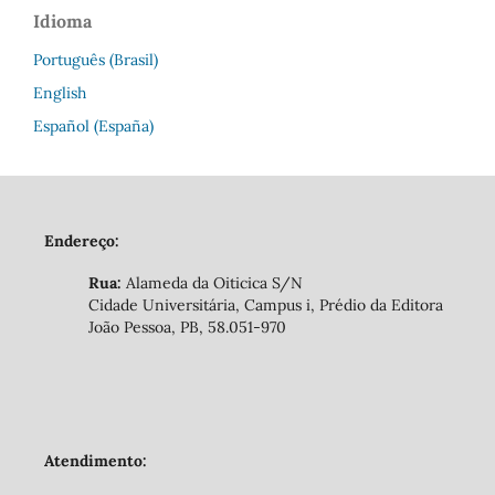
Idioma
Português (Brasil)
English
Español (España)
Endereço:
Rua:
Alameda da Oiticica S/N
Cidade Universitária, Campus i, Prédio da Editora
João Pessoa, PB, 58.051-970
Atendimento: