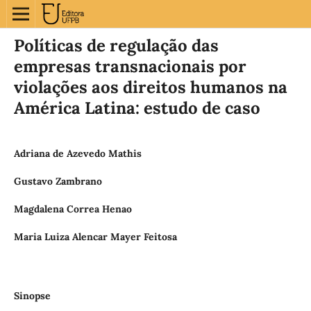
Políticas de regulação das
empresas transnacionais por
violações aos direitos humanos na
América Latina: estudo de caso
Adriana de Azevedo Mathis
Gustavo Zambrano
Magdalena Correa Henao
Maria Luiza Alencar Mayer Feitosa
Sinopse