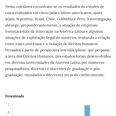
Nesta coletânea encontram-se os resultados de estudos de
casos realizados em cinco países latino-americanos, quais
sejam Argentina, Brasil, Chile, Colômbia e Peru. A investigação
abrange, preponderantemente, a atuação de empresas
transnacionais da mineração na América Latina e algumas
situações de exploração ilegal de minérios, avaliando a relação
entre esses processos e a violação de direitos humanos.
Pensados a partir de perspectiva interdisciplinar, que perpassa
a área dos Direitos Humanos, tais estudos foram desenvolvidos
em diversas universidades da América Latina por inúmeros
pesquisadores, docentes e discentes de graduação e pós-
graduação, vinculados a diferentes áreas do conhecimento.
Downloads