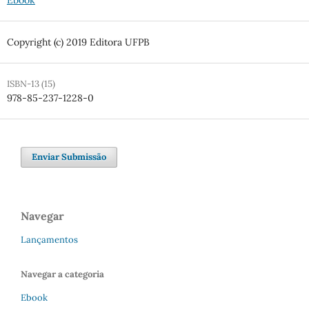
Ebook
Copyright (c) 2019 Editora UFPB
ISBN-13 (15)
978-85-237-1228-0
Enviar Submissão
Navegar
Lançamentos
Navegar a categoria
Ebook