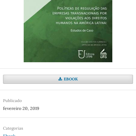
EBOOK
Publicado
fevereiro 20, 2019
Categorias