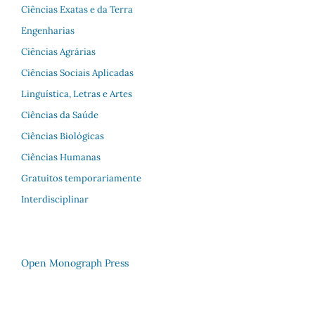
Ciências Exatas e da Terra
Engenharias
Ciências Agrárias
Ciências Sociais Aplicadas
Linguística, Letras e Artes
Ciências da Saúde
Ciências Biológicas
Ciências Humanas
Gratuitos temporariamente
Interdisciplinar
Open Monograph Press