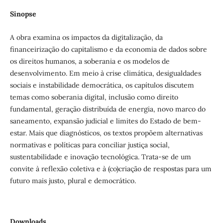
Sinopse
A obra examina os impactos da digitalização, da
financeirização do capitalismo e da economia de dados sobre
os direitos humanos, a soberania e os modelos de
desenvolvimento. Em meio à crise climática, desigualdades
sociais e instabilidade democrática, os capítulos discutem
temas como soberania digital, inclusão como direito
fundamental, geração distribuída de energia, novo marco do
saneamento, expansão judicial e limites do Estado de bem-
estar. Mais que diagnósticos, os textos propõem alternativas
normativas e políticas para conciliar justiça social,
sustentabilidade e inovação tecnológica. Trata-se de um
convite à reflexão coletiva e à (co)criação de respostas para um
futuro mais justo, plural e democrático.
Downloads