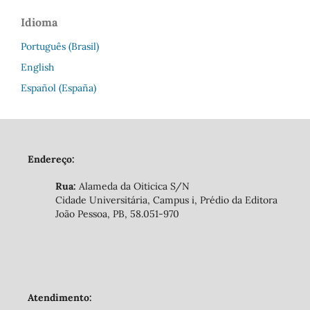
Idioma
Português (Brasil)
English
Español (España)
Endereço:
Rua:
Alameda da Oiticica S/N
Cidade Universitária, Campus i, Prédio da Editora
João Pessoa, PB, 58.051-970
Atendimento: