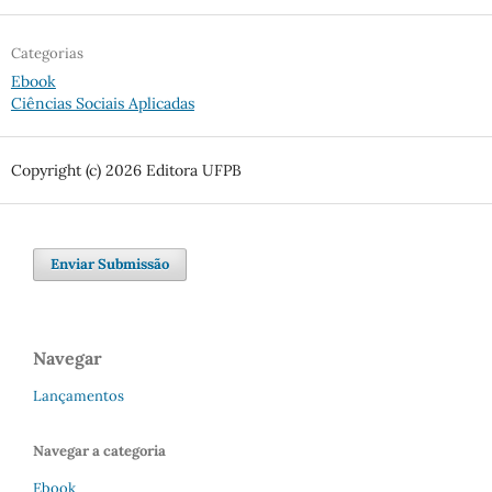
Categorias
Ebook
Ciências Sociais Aplicadas
Copyright (c) 2026 Editora UFPB
Enviar Submissão
Navegar
Lançamentos
Navegar a categoria
Ebook