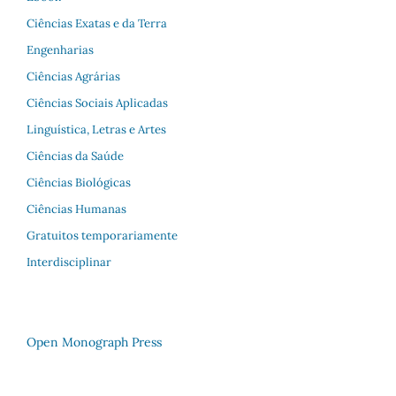
Ciências Exatas e da Terra
Engenharias
Ciências Agrárias
Ciências Sociais Aplicadas
Linguística, Letras e Artes
Ciências da Saúde
Ciências Biológicas
Ciências Humanas
Gratuitos temporariamente
Interdisciplinar
Open Monograph Press