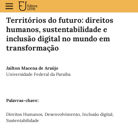
Territórios do futuro: direitos
humanos, sustentabilidade e
inclusão digital no mundo em
transformação
Jailton Macena de Araújo
Universidade Federal da Paraíba
Palavras-chave:
Direitos Humanos, Desenvolvimento, Inclusão digital,
Sustentabilidade