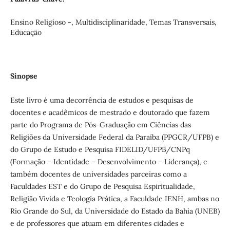
Ensino Religioso -, Multidisciplinaridade, Temas Transversais,
Educação
Sinopse
Este livro é uma decorrência de estudos e pesquisas de
docentes e acadêmicos de mestrado e doutorado que fazem
parte do Programa de Pós-Graduação em Ciências das
Religiões da Universidade Federal da Paraíba (PPGCR/UFPB) e
do Grupo de Estudo e Pesquisa FIDELID/UFPB/CNPq
(Formação – Identidade – Desenvolvimento – Liderança), e
também docentes de universidades parceiras como a
Faculdades EST e do Grupo de Pesquisa Espiritualidade,
Religião Vivida e Teologia Prática, a Faculdade IENH, ambas no
Rio Grande do Sul, da Universidade do Estado da Bahia (UNEB)
e de professores que atuam em diferentes cidades e