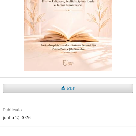
PDF
Publicado
junho 17, 2026