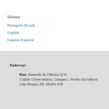
Idioma
Português (Brasil)
English
Español (España)
Endereço:
Rua:
Alameda da Oiticica S/N
Cidade Universitária, Campus i, Prédio da Editora
João Pessoa, PB, 58.051-970