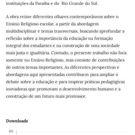
instituições da Paraíba e do Rio Grande do Sul.
A obra reúne diferentes olhares contemporâneos sobre o
Ensino Religioso escolar, a partir da abordagem
multidisciplinar e temas transversais, buscando aprofundar a
reflexão sobre a importância da educação na formação
integral dos estudantes e na construção de uma sociedade
mais justa e igualitária. Contudo, o presente trabalho não foca
somente no Ensino Religioso, mas consiste de contribuições
de outros temas importantes. As diferentes perspectivas e
abordagens aqui apresentadas contribuem para ampliar o
debate sobre a educação e para inspirar práticas pedagógicas
inovadoras que promovam o desenvolvimento humano e a
construção de um futuro mais promissor.
Downloads