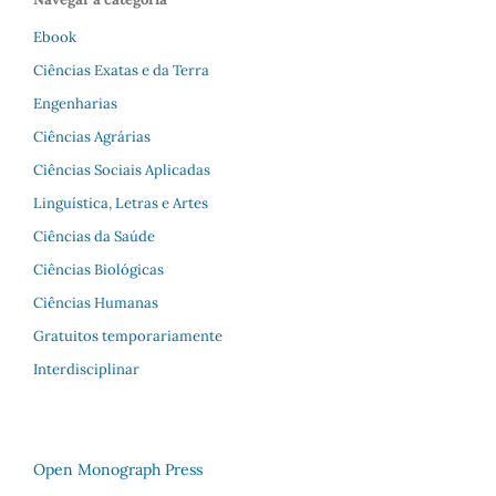
Ebook
Ciências Exatas e da Terra
Engenharias
Ciências Agrárias
Ciências Sociais Aplicadas
Linguística, Letras e Artes
Ciências da Saúde
Ciências Biológicas
Ciências Humanas
Gratuitos temporariamente
Interdisciplinar
Open Monograph Press