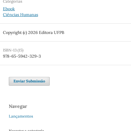
Categorias
Ebook
Ciências Humanas
Copyright (c) 2026 Editora UFPB
ISBN-13 (15)
978-65-5942-329-3
Enviar Submissão
Navegar
Lançamentos
Navegar a categoria