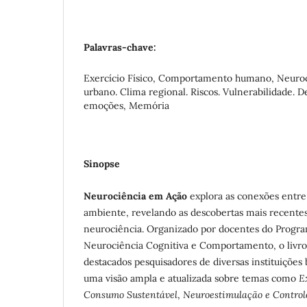
Palavras-chave:
Exercício Físico, Comportamento humano, Neuroc
urbano. Clima regional. Riscos. Vulnerabilidade. De
emoções, Memória
Sinopse
Neurociência em Ação
explora as conexões entre
ambiente, revelando as descobertas mais recentes
neurociência. Organizado por docentes do Prog
Neurociência Cognitiva e Comportamento, o livro
destacados pesquisadores de diversas instituições 
uma visão ampla e atualizada sobre temas como
E
Consumo Sustentável
,
Neuroestimulação e Control