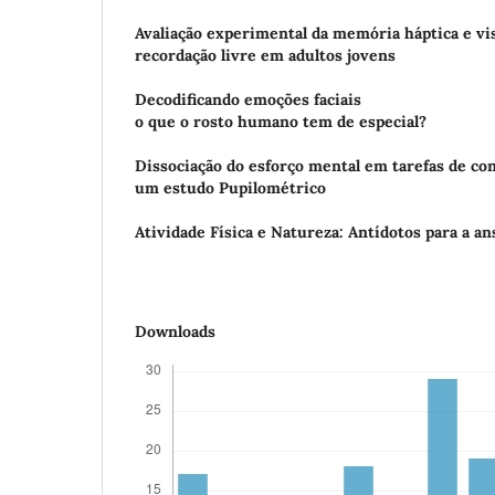
Avaliação experimental da memória háptica e vis
recordação livre em adultos jovens
Decodificando emoções faciais
o que o rosto humano tem de especial?
Dissociação do esforço mental em tarefas de c
um estudo Pupilométrico
Atividade Física e Natureza: Antídotos para a a
Downloads