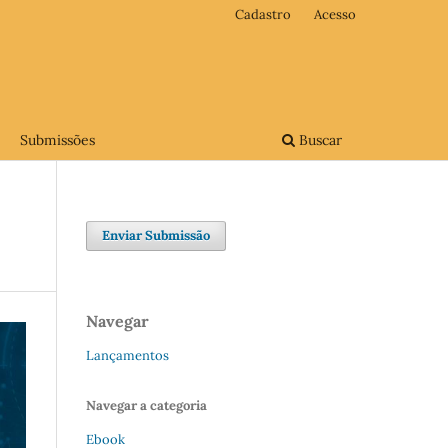
Cadastro
Acesso
Submissões
Buscar
Enviar Submissão
Navegar
Lançamentos
Navegar a categoria
Ebook