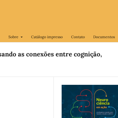
Sobre
Catálogo impresso
Contato
Documentos
sando as conexões entre cognição,