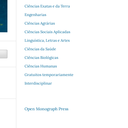
Ciências Exatas e da Terra
Engenharias
Ciências Agrárias
Ciências Sociais Aplicadas
Linguística, Letras e Artes
Ciências da Saúde
Ciências Biológicas
Ciências Humanas
Gratuitos temporariamente
Interdisciplinar
Open Monograph Press