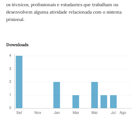
os técnicos, profissionais e estudantes que trabalham ou
desenvolvem alguma atividade relacionada com o sistema
prisional.
Downloads