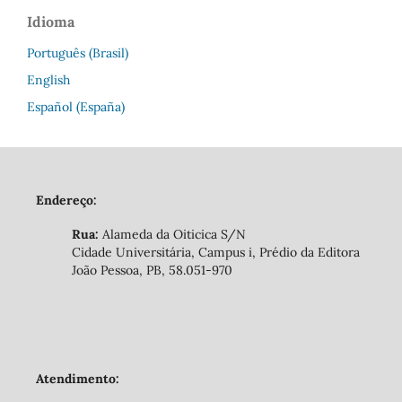
Idioma
Português (Brasil)
English
Español (España)
Endereço:
Rua:
Alameda da Oiticica S/N
Cidade Universitária, Campus i, Prédio da Editora
João Pessoa, PB, 58.051-970
Atendimento: