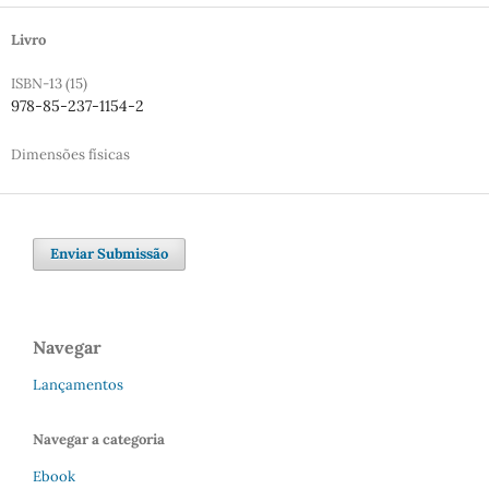
Livro
ISBN-13 (15)
978-85-237-1154-2
Dimensões físicas
Enviar Submissão
Navegar
Lançamentos
Navegar a categoria
Ebook