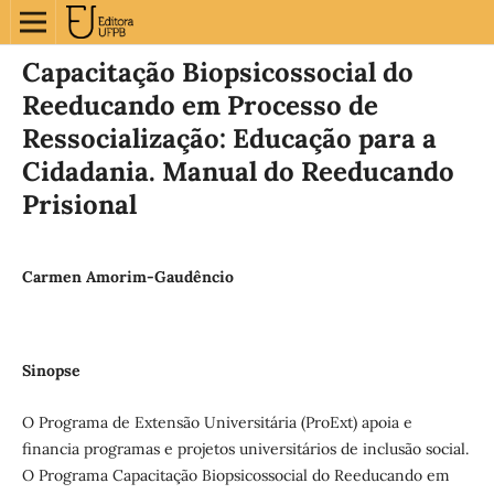
Capacitação Biopsicossocial do
Reeducando em Processo de
Ressocialização: Educação para a
Cidadania. Manual do Reeducando
Prisional
Carmen Amorim-Gaudêncio
Sinopse
O Programa de Extensão Universitária (ProExt) apoia e
financia programas e projetos universitários de inclusão social.
O Programa Capacitação Biopsicossocial do Reeducando em