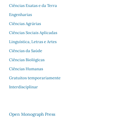
Ciências Exatas e da Terra
Engenharias
Ciências Agrárias
Ciências Sociais Aplicadas
Linguística, Letras e Artes
Ciências da Saúde
Ciências Biológicas
Ciências Humanas
Gratuitos temporariamente
Interdisciplinar
Open Monograph Press