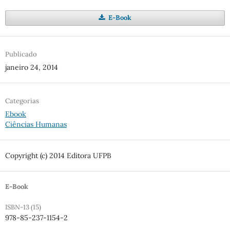
E-Book
Publicado
janeiro 24, 2014
Categorias
Ebook
Ciências Humanas
Copyright (c) 2014 Editora UFPB
E-Book
ISBN-13 (15)
978-85-237-1154-2