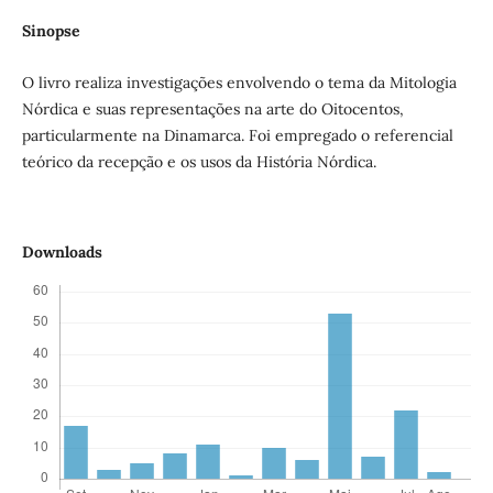
Sinopse
O livro realiza investigações envolvendo o tema da Mitologia
Nórdica e suas representações na arte do Oitocentos,
particularmente na Dinamarca. Foi empregado o referencial
teórico da recepção e os usos da História Nórdica.
Downloads