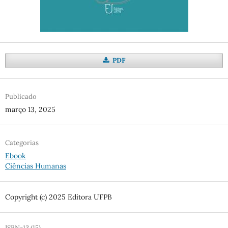
PDF
Publicado
março 13, 2025
Categorias
Ebook
Ciências Humanas
Copyright (c) 2025 Editora UFPB
ISBN-13 (15)