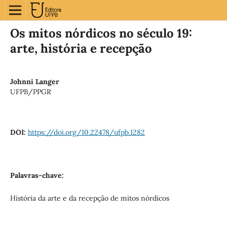
Os mitos nórdicos no século 19:
arte, história e recepção
Johnni Langer
UFPB/PPGR
DOI:
https://doi.org/10.22478/ufpb.1282
Palavras-chave:
História da arte e da recepção de mitos nórdicos