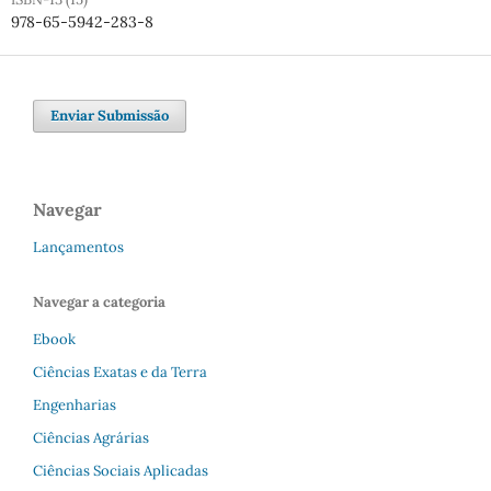
978-65-5942-283-8
Enviar Submissão
Navegar
Lançamentos
Navegar a categoria
Ebook
Ciências Exatas e da Terra
Engenharias
Ciências Agrárias
Ciências Sociais Aplicadas