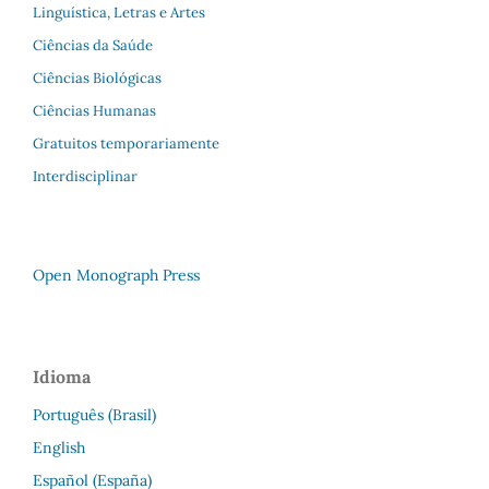
Linguística, Letras e Artes
Ciências da Saúde
Ciências Biológicas
Ciências Humanas
Gratuitos temporariamente
Interdisciplinar
Open Monograph Press
Idioma
Português (Brasil)
English
Español (España)