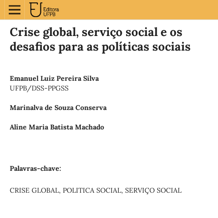
Crise global, serviço social e os
desafios para as políticas sociais
Emanuel Luiz Pereira Silva
UFPB/DSS-PPGSS
Marinalva de Souza Conserva
Aline Maria Batista Machado
Palavras-chave:
CRISE GLOBAL, POLITICA SOCIAL, SERVIÇO SOCIAL