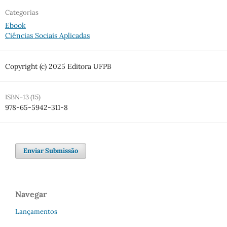
Categorias
Ebook
Ciências Sociais Aplicadas
Copyright (c) 2025 Editora UFPB
ISBN-13 (15)
978-65-5942-311-8
Enviar Submissão
Navegar
Lançamentos