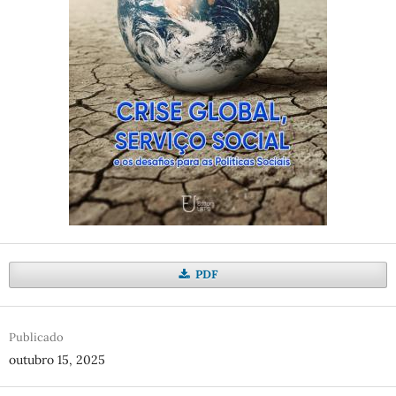
PDF
Publicado
outubro 15, 2025