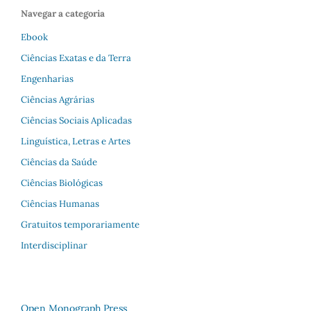
Navegar a categoria
Ebook
Ciências Exatas e da Terra
Engenharias
Ciências Agrárias
Ciências Sociais Aplicadas
Linguística, Letras e Artes
Ciências da Saúde
Ciências Biológicas
Ciências Humanas
Gratuitos temporariamente
Interdisciplinar
Open Monograph Press