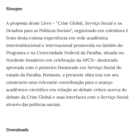
Sinopse
A proposta desse Livro – “Crise Global, Serviço Social e os
Desafios para as Políticas Sociais”
,
organizado em coletânea é
fruto desta exitosa experiência em rede acadêmica
interinstitucional e internacional promovida no âmbito do
Programa e na Universidade Federal da Paraíba, situada no
Nordeste brasileiro em celebração da APCN- doutorado
aprovada com o primeiro Doutorado em Serviço Social do
estado da Paraíba. Portanto, a presente obra traz em seu
constructo uma relevante contribuição para o avanço
acadêmico-científico em relação ao debate crítico acerca do
debate da Crise Global e suas interfaces com o Serviço Social
através das políticas sociais.
Downloads