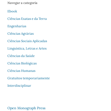
Navegar a categoria
Ebook
Ciências Exatas e da Terra
Engenharias
Ciências Agrárias
Ciências Sociais Aplicadas
Linguística, Letras e Artes
Ciências da Saúde
Ciências Biológicas
Ciências Humanas
Gratuitos temporariamente
Interdisciplinar
Open Monograph Press