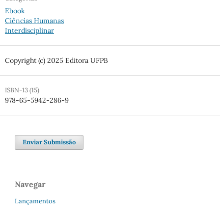
Ebook
Ciências Humanas
Interdisciplinar
Copyright (c) 2025 Editora UFPB
ISBN-13 (15)
978-65-5942-286-9
Enviar Submissão
Navegar
Lançamentos