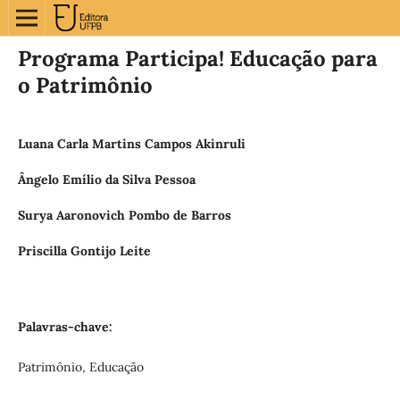
Programa Participa! Educação para
o Patrimônio
Luana Carla Martins Campos Akinruli
Ângelo Emílio da Silva Pessoa
Surya Aaronovich Pombo de Barros
Priscilla Gontijo Leite
Palavras-chave:
Patrimônio, Educação