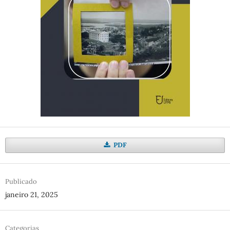
PDF
Publicado
janeiro 21, 2025
Categorias