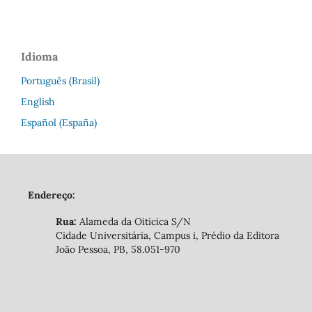
Idioma
Português (Brasil)
English
Español (España)
Endereço:
Rua:
Alameda da Oiticica S/N
Cidade Universitária, Campus i, Prédio da Editora
João Pessoa, PB, 58.051-970