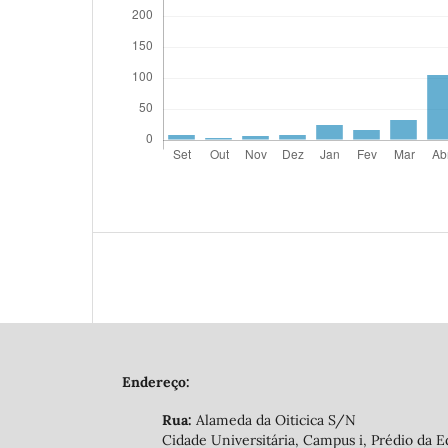
Endereço:
Rua:
Alameda da Oiticica S/N
Cidade Universitária, Campus i, Prédio da E