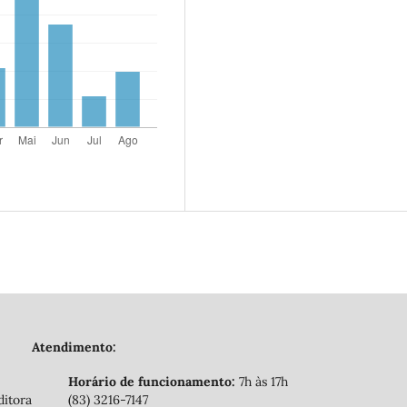
Atendimento:
Horário de funcionamento:
7h às 17h
ditora
(83) 3216-7147