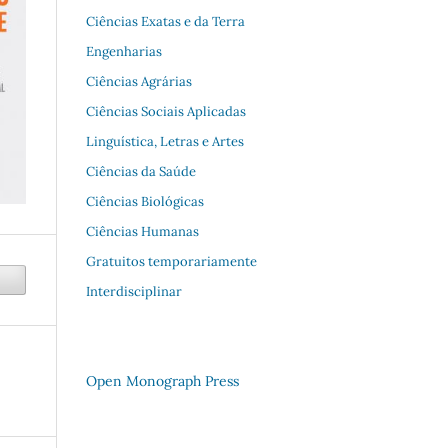
Ciências Exatas e da Terra
Engenharias
Ciências Agrárias
Ciências Sociais Aplicadas
Linguística, Letras e Artes
Ciências da Saúde
Ciências Biológicas
Ciências Humanas
Gratuitos temporariamente
Interdisciplinar
Open Monograph Press