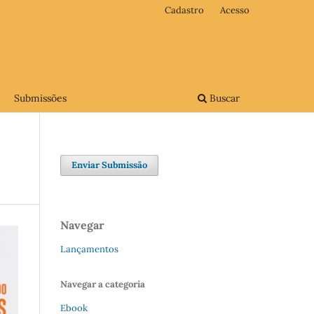
Cadastro
Acesso
Submissões
Buscar
Enviar Submissão
Navegar
Lançamentos
Navegar a categoria
Ebook