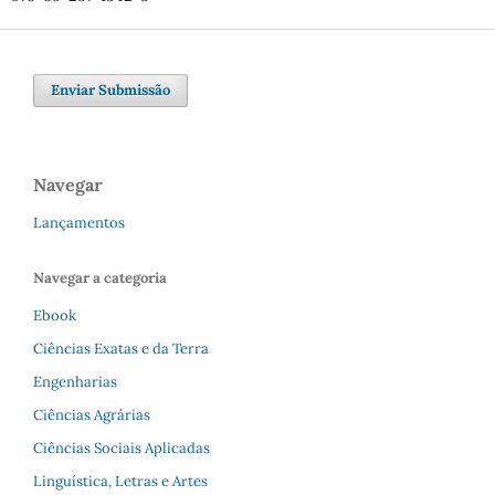
Enviar Submissão
Navegar
Lançamentos
Navegar a categoria
Ebook
Ciências Exatas e da Terra
Engenharias
Ciências Agrárias
Ciências Sociais Aplicadas
Linguística, Letras e Artes