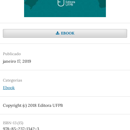
EBOOK
Publicado
janeiro 17, 2019
Categorias
Ebook
Copyright (c) 2018 Editora UFPB
ISBN-13 (15)
978-85-237-1342-3