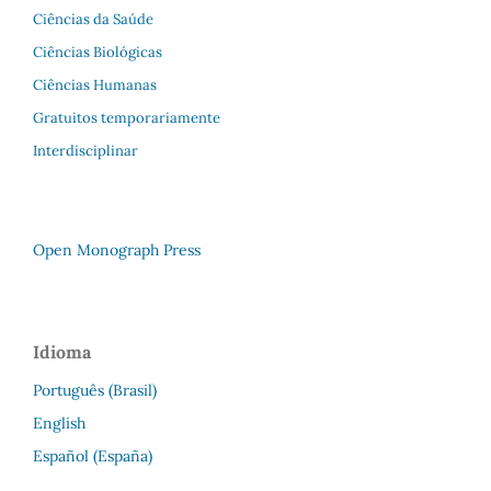
Ciências da Saúde
Ciências Biológicas
Ciências Humanas
Gratuitos temporariamente
Interdisciplinar
Open Monograph Press
Idioma
Português (Brasil)
English
Español (España)