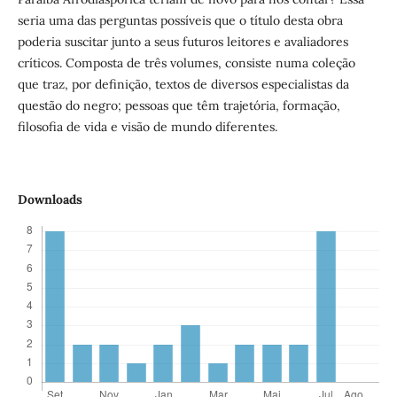
seria uma das perguntas possíveis que o título desta obra
poderia suscitar junto a seus futuros leitores e avaliadores
críticos. Composta de três volumes, consiste numa coleção
que traz, por definição, textos de diversos especialistas da
questão do negro; pessoas que têm trajetória, formação,
filosofia de vida e visão de mundo diferentes.
Downloads