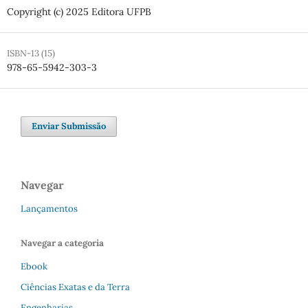
Copyright (c) 2025 Editora UFPB
ISBN-13 (15)
978-65-5942-303-3
Enviar Submissão
Navegar
Lançamentos
Navegar a categoria
Ebook
Ciências Exatas e da Terra
Engenharias