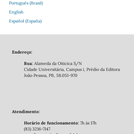
Português (Brasil)
English
Español (España)
Endereço:
Rua:
Alameda da Oiticica S/N
Cidade Universitária, Campus i, Prédio da Editora
João Pessoa, PB, 58.051-970
Atendimento:
Horário de funcionamento:
7h às 17h
(83) 3216-7147