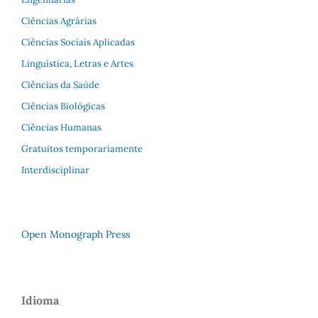
Ciências Agrárias
Ciências Sociais Aplicadas
Linguística, Letras e Artes
Ciências da Saúde
Ciências Biológicas
Ciências Humanas
Gratuitos temporariamente
Interdisciplinar
Open Monograph Press
Idioma