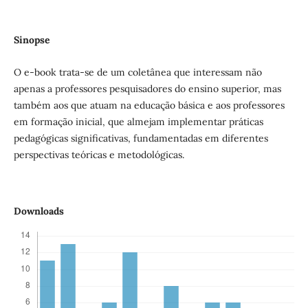
Sinopse
O e-book trata-se de um coletânea que interessam não
apenas a professores pesquisadores do ensino superior, mas
também aos que atuam na educação básica e aos professores
em formação inicial, que almejam implementar práticas
pedagógicas significativas, fundamentadas em diferentes
perspectivas teóricas e metodológicas.
Downloads