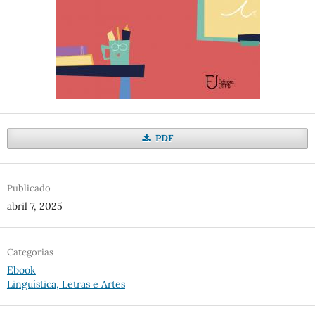
PDF
Publicado
abril 7, 2025
Categorias
Ebook
Linguística, Letras e Artes