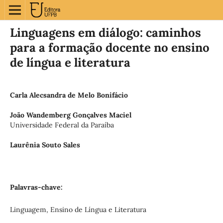
Linguagens em diálogo: caminhos
para a formação docente no ensino
de língua e literatura
Carla Alecsandra de Melo Bonifácio
João Wandemberg Gonçalves Maciel
Universidade Federal da Paraíba
Laurênia Souto Sales
Palavras-chave:
Linguagem, Ensino de Língua e Literatura