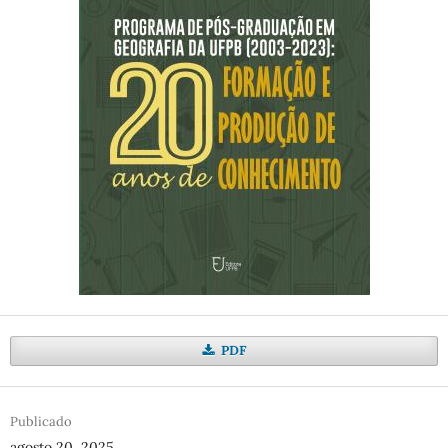
PDF
Publicado
agosto 20, 2025