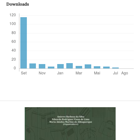
Downloads