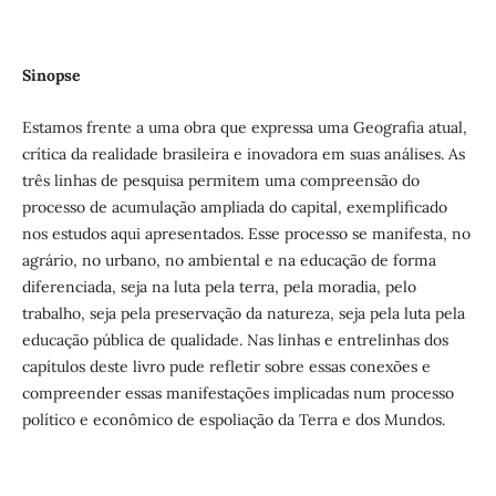
Sinopse
Estamos frente a uma obra que expressa uma Geografia atual,
crítica da realidade brasileira e inovadora em suas análises. As
três linhas de pesquisa permitem uma compreensão do
processo de acumulação ampliada do capital, exemplificado
nos estudos aqui apresentados. Esse processo se manifesta, no
agrário, no urbano, no ambiental e na educação de forma
diferenciada, seja na luta pela terra, pela moradia, pelo
trabalho, seja pela preservação da natureza, seja pela luta pela
educação pública de qualidade. Nas linhas e entrelinhas dos
capítulos deste livro pude refletir sobre essas conexões e
compreender essas manifestações implicadas num processo
político e econômico de espoliação da Terra e dos Mundos.