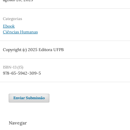
Categorias
Ebook
Ciências Humanas
Copyright (c) 2025 Editora UFPB
ISBN-13 (15)
978-65-5942-309-5
Enviar Submissão
Navegar