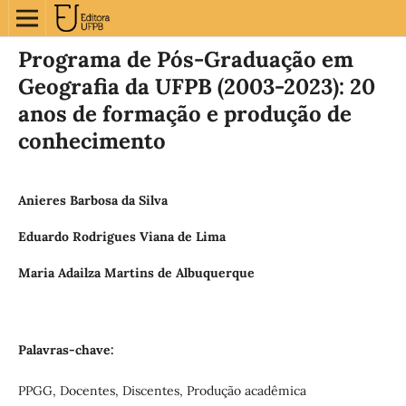
Programa de Pós-Graduação em
Geografia da UFPB (2003-2023): 20
anos de formação e produção de
conhecimento
Anieres Barbosa da Silva
Eduardo Rodrigues Viana de Lima
Maria Adailza Martins de Albuquerque
Palavras-chave:
PPGG, Docentes, Discentes, Produção acadêmica