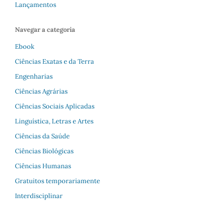
Lançamentos
Navegar a categoria
Ebook
Ciências Exatas e da Terra
Engenharias
Ciências Agrárias
Ciências Sociais Aplicadas
Linguística, Letras e Artes
Ciências da Saúde
Ciências Biológicas
Ciências Humanas
Gratuitos temporariamente
Interdisciplinar