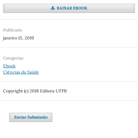
BAIXAR EBOOK
Publicado
janeiro 15, 2019
Categorias
Ebook
Ciências da Saúde
Copyright (c) 2018 Editora UFPB
Enviar Submissão