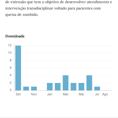
de extensão que tem o objetivo de desenvolver atendimento e
intervenção transdisciplinar voltado para pacientes com
queixa de zumbido.
Downloads