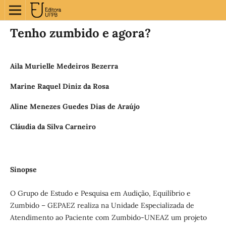
Tenho zumbido e agora?
Aila Murielle Medeiros Bezerra
Marine Raquel Diniz da Rosa
Aline Menezes Guedes Dias de Araújo
Cláudia da Silva Carneiro
Sinopse
O Grupo de Estudo e Pesquisa em Audição, Equilíbrio e
Zumbido – GEPAEZ realiza na Unidade Especializada de
Atendimento ao Paciente com Zumbido-UNEAZ um projeto