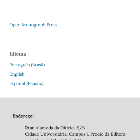
Open Monograph Press
Idioma
Português (Brasil)
English
Español (España)
Endereço:
Rua:
Alameda da Oiticica S/N
Cidade Universitária, Campus i, Prédio da Editora