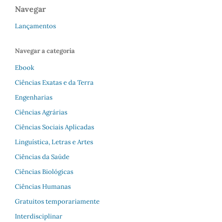
Navegar
Lançamentos
Navegar a categoria
Ebook
Ciências Exatas e da Terra
Engenharias
Ciências Agrárias
Ciências Sociais Aplicadas
Linguística, Letras e Artes
Ciências da Saúde
Ciências Biológicas
Ciências Humanas
Gratuitos temporariamente
Interdisciplinar