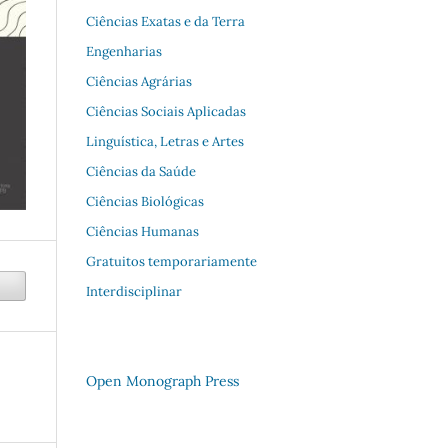
Ciências Exatas e da Terra
Engenharias
Ciências Agrárias
Ciências Sociais Aplicadas
Linguística, Letras e Artes
Ciências da Saúde
Ciências Biológicas
Ciências Humanas
Gratuitos temporariamente
Interdisciplinar
Open Monograph Press