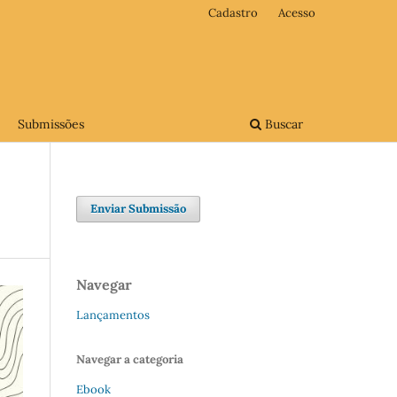
Cadastro
Acesso
Submissões
Buscar
Enviar Submissão
Navegar
Lançamentos
Navegar a categoria
Ebook