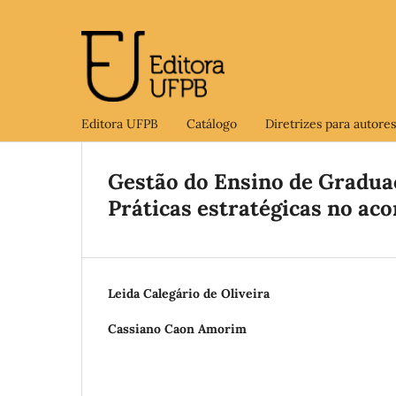
Editora UFPB
Catálogo
Diretrizes para autores
Gestão do Ensino de Graduaç
Práticas estratégicas no a
Leida Calegário de Oliveira
Cassiano Caon Amorim