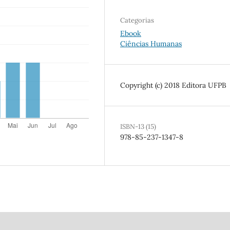
Categorias
Ebook
Ciências Humanas
Copyright (c) 2018 Editora UFPB
ISBN-13 (15)
978-85-237-1347-8