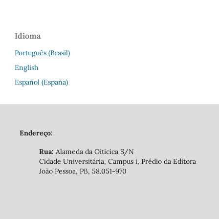
Idioma
Português (Brasil)
English
Español (España)
Endereço:
Rua:
Alameda da Oiticica S/N
Cidade Universitária, Campus i, Prédio da Editora
João Pessoa, PB, 58.051-970