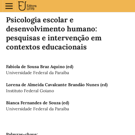
Psicologia escolar e
desenvolvimento humano:
pesquisas e intervenção em
contextos educacionais
Fabíola de Sousa Braz Aquino (ed)
Universidade Federal da Paraíba
Lorena de Almeida Cavalcante Brandão Nunes (ed)
Instituto Federal Goiano
Bianca Fernandes de Souza (ed)
Universidade Federal da Paraíba
Palavras-chave: