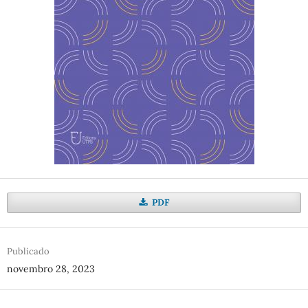
PDF
Publicado
novembro 28, 2023