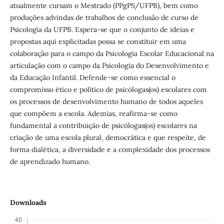
atualmente cursam o Mestrado (PPgPS/UFPB), bem como
produções advindas de trabalhos de conclusão de curso de
Psicologia da UFPB. Espera-se que o conjunto de ideias e
propostas aqui explicitadas possa se constituir em uma
colaboração para o campo da Psicologia Escolar Educacional na
articulação com o campo da Psicologia do Desenvolvimento e
da Educação Infantil. Defende-se como essencial o
compromisso ético e político de psicólogas(os) escolares com
os processos de desenvolvimento humano de todos aqueles
que compõem a escola. Ademias, reafirma-se como
fundamental a contribuição de psicólogas(os) escolares na
criação de uma escola plural, democrática e que respeite, de
forma dialética, a diversidade e a complexidade dos processos
de aprendizado humano.
Downloads