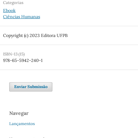
Categorias
Ebook
Ciências Humanas
Copyright (c) 2023 Editora UFPB
ISBN-13 (15)
978-65-5942-240-1
Enviar Submissão
Navegar
Lançamentos