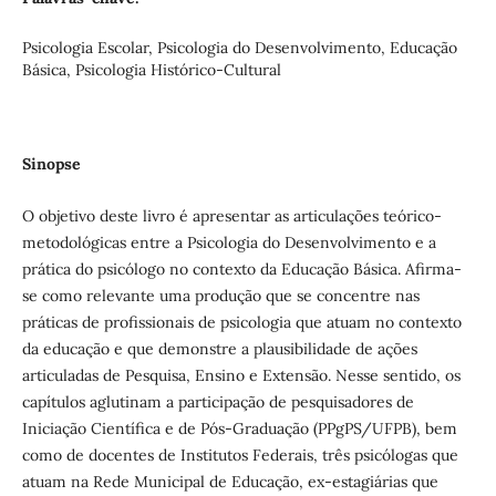
Psicologia Escolar, Psicologia do Desenvolvimento, Educação
Básica, Psicologia Histórico-Cultural
Sinopse
O objetivo deste livro é apresentar as articulações teórico-
metodológicas entre a Psicologia do Desenvolvimento e a
prática do psicólogo no contexto da Educação Básica. Afirma-
se como relevante uma produção que se concentre nas
práticas de profissionais de psicologia que atuam no contexto
da educação e que demonstre a plausibilidade de ações
articuladas de Pesquisa, Ensino e Extensão. Nesse sentido, os
capítulos aglutinam a participação de pesquisadores de
Iniciação Científica e de Pós-Graduação (PPgPS/UFPB), bem
como de docentes de Institutos Federais, três psicólogas que
atuam na Rede Municipal de Educação, ex-estagiárias que