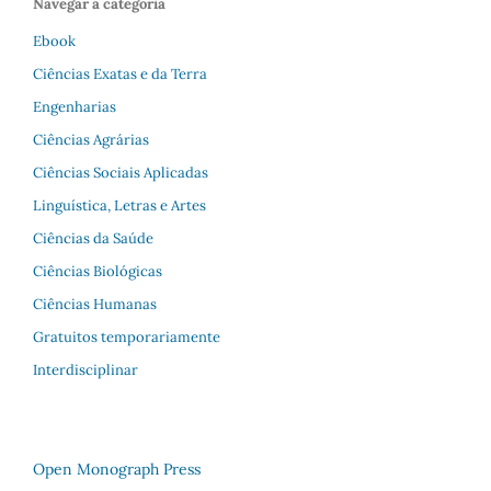
Navegar a categoria
Ebook
Ciências Exatas e da Terra
Engenharias
Ciências Agrárias
Ciências Sociais Aplicadas
Linguística, Letras e Artes
Ciências da Saúde
Ciências Biológicas
Ciências Humanas
Gratuitos temporariamente
Interdisciplinar
Open Monograph Press