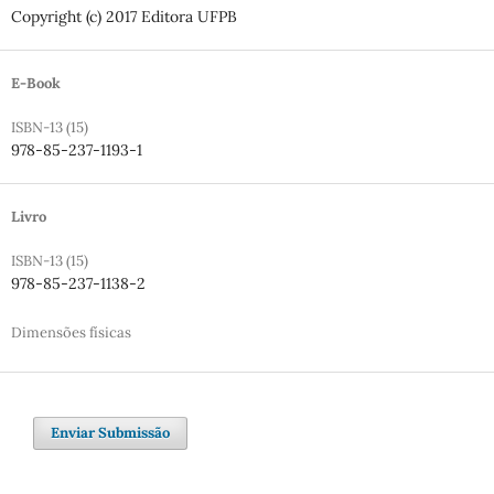
Copyright (c) 2017 Editora UFPB
E-Book
ISBN-13 (15)
978-85-237-1193-1
Livro
ISBN-13 (15)
978-85-237-1138-2
Dimensões físicas
Enviar Submissão