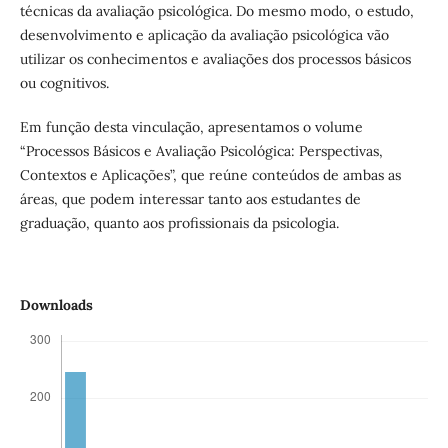
técnicas da avaliação psicológica. Do mesmo modo, o estudo,
desenvolvimento e aplicação da avaliação psicológica vão
utilizar os conhecimentos e avaliações dos processos básicos
ou cognitivos.
Em função desta vinculação, apresentamos o volume
“Processos Básicos e Avaliação Psicológica: Perspectivas,
Contextos e Aplicações”, que reúne conteúdos de ambas as
áreas, que podem interessar tanto aos estudantes de
graduação, quanto aos profissionais da psicologia.
Downloads