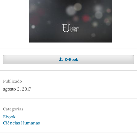
E-Book
Publicado
agosto 2, 2017
Categorias
Ebook
Ciências Humanas