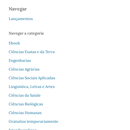
Navegar
Lançamentos
Navegar a categoria
Ebook
Ciências Exatas e da Terra
Engenharias
Ciências Agrárias
Ciências Sociais Aplicadas
Linguística, Letras e Artes
Ciências da Saúde
Ciências Biológicas
Ciências Humanas
Gratuitos temporariamente