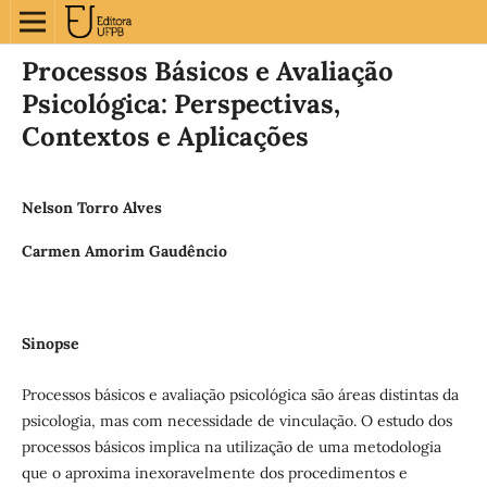
Processos Básicos e Avaliação
Psicológica: Perspectivas,
Contextos e Aplicações
Nelson Torro Alves
Carmen Amorim Gaudêncio
Sinopse
Processos básicos e avaliação psicológica são áreas distintas da
psicologia, mas com necessidade de vinculação. O estudo dos
processos básicos implica na utilização de uma metodologia
que o aproxima inexoravelmente dos procedimentos e