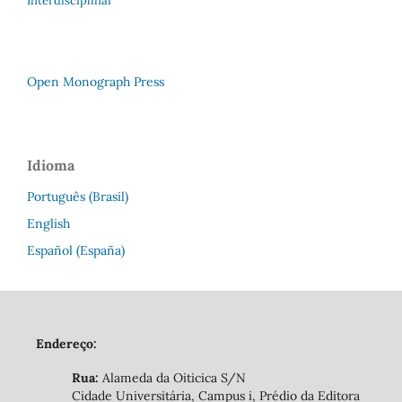
Interdisciplinar
Open Monograph Press
Idioma
Português (Brasil)
English
Español (España)
Endereço:
Rua:
Alameda da Oiticica S/N
Cidade Universitária, Campus i, Prédio da Editora