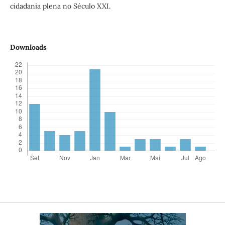
cidadania plena no Século XXI.
Downloads