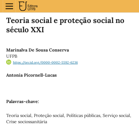
Teoria social e proteção social no
século XXI
Marinalva De Sousa Conserva
UFPB
https://orcid.org/0000-0002-5592-6236
Antonia Picornell-Lucas
Palavras-chave:
Teoria social, Proteção social, Políticas públicas, Serviço social,
Crise sociossanitária