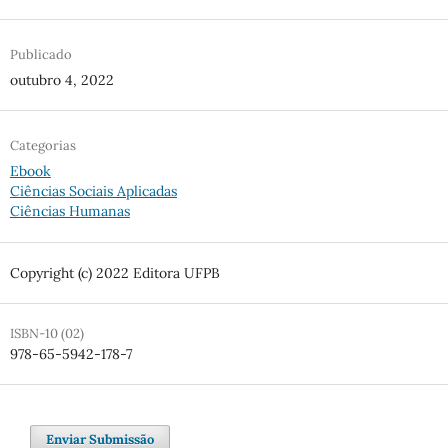
Publicado
outubro 4, 2022
Categorias
Ebook
Ciências Sociais Aplicadas
Ciências Humanas
Copyright (c) 2022 Editora UFPB
ISBN-10 (02)
978-65-5942-178-7
Enviar Submissão