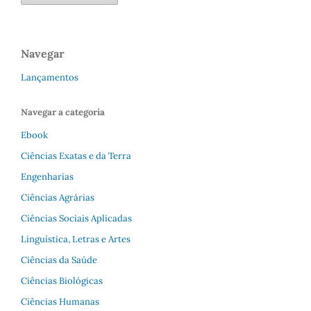
Navegar
Lançamentos
Navegar a categoria
Ebook
Ciências Exatas e da Terra
Engenharias
Ciências Agrárias
Ciências Sociais Aplicadas
Linguística, Letras e Artes
Ciências da Saúde
Ciências Biológicas
Ciências Humanas