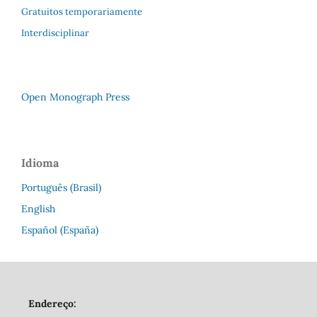
Gratuitos temporariamente
Interdisciplinar
Open Monograph Press
Idioma
Português (Brasil)
English
Español (España)
Endereço: