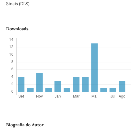
Sinais (DLS).
Downloads
Biografia do Autor