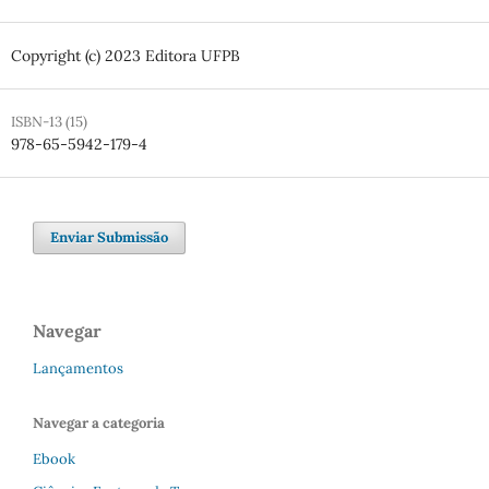
Copyright (c) 2023 Editora UFPB
ISBN-13 (15)
978-65-5942-179-4
Enviar Submissão
Navegar
Lançamentos
Navegar a categoria
Ebook