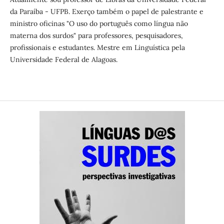
da Paraíba - UFPB. Exerço também o papel de palestrante e
ministro oficinas "O uso do português como língua não
materna dos surdos" para professores, pesquisadores,
profissionais e estudantes. Mestre em Linguística pela
Universidade Federal de Alagoas.