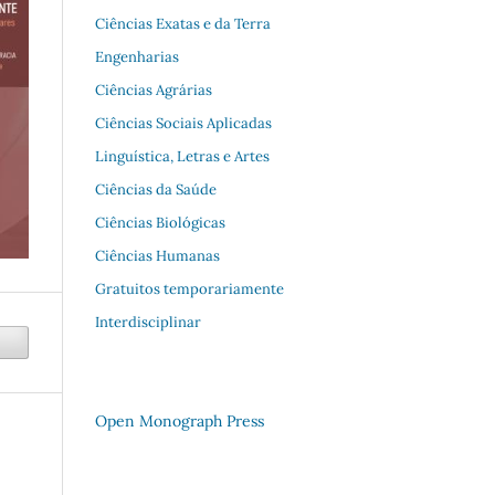
Ciências Exatas e da Terra
Engenharias
Ciências Agrárias
Ciências Sociais Aplicadas
Linguística, Letras e Artes
Ciências da Saúde
Ciências Biológicas
Ciências Humanas
Gratuitos temporariamente
Interdisciplinar
Open Monograph Press