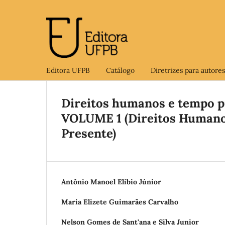
Editora UFPB
Catálogo
Diretrizes para autores
Direitos humanos e tempo pr
VOLUME 1 (Direitos Humano
Presente)
Antônio Manoel Elíbio Júnior
Maria Elizete Guimarães Carvalho
Nelson Gomes de Sant'ana e Silva Junior