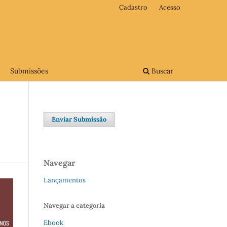
Cadastro
Acesso
Submissões
Buscar
Enviar Submissão
Navegar
Lançamentos
Navegar a categoria
Ebook