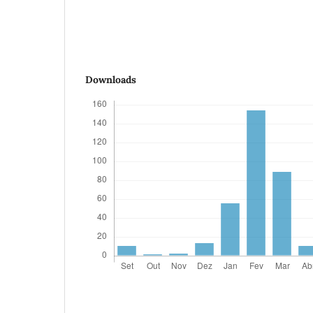
Downloads