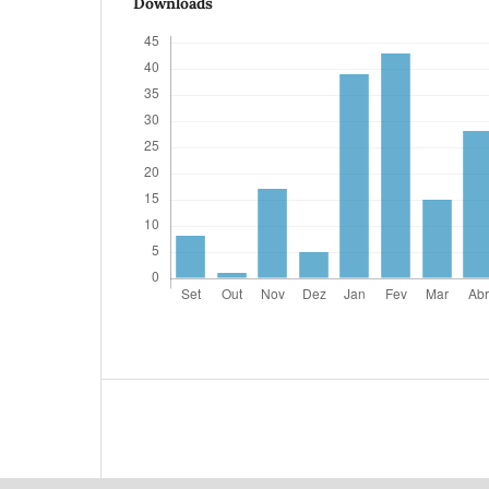
Downloads