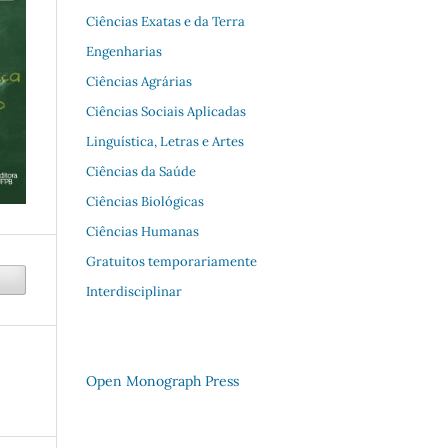
Ciências Exatas e da Terra
Engenharias
Ciências Agrárias
Ciências Sociais Aplicadas
Linguística, Letras e Artes
Ciências da Saúde
Ciências Biológicas
Ciências Humanas
Gratuitos temporariamente
Interdisciplinar
Open Monograph Press