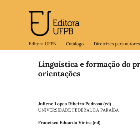
Editora UFPB
Catálogo
Diretrizes para autores
Linguística e formação do p
orientações
Juliene Lopes Ribeiro Pedrosa (ed)
UNIVERSIDADE FEDERAL DA PARAÍBA
Francisco Eduardo Vieira (ed)