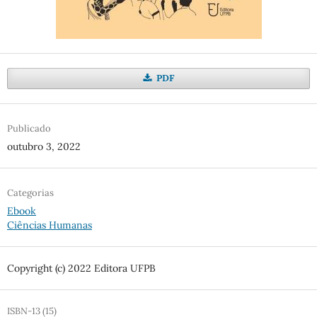
PDF
Publicado
outubro 3, 2022
Categorias
Ebook
Ciências Humanas
Copyright (c) 2022 Editora UFPB
ISBN-13 (15)