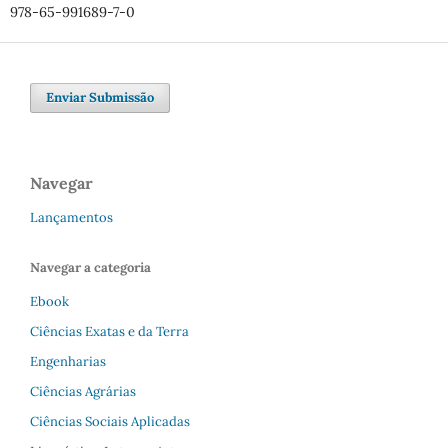
978-65-991689-7-0
Enviar Submissão
Navegar
Lançamentos
Navegar a categoria
Ebook
Ciências Exatas e da Terra
Engenharias
Ciências Agrárias
Ciências Sociais Aplicadas