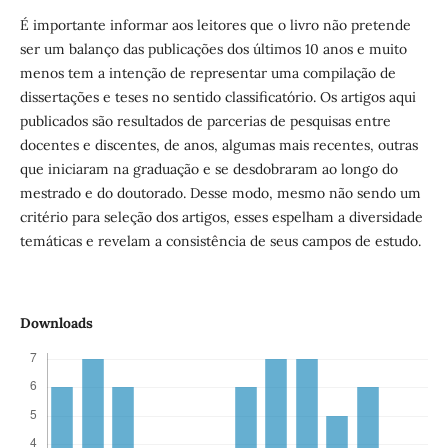
É importante informar aos leitores que o livro não pretende
ser um balanço das publicações dos últimos 10 anos e muito
menos tem a intenção de representar uma compilação de
dissertações e teses no sentido classificatório. Os artigos aqui
publicados são resultados de parcerias de pesquisas entre
docentes e discentes, de anos, algumas mais recentes, outras
que iniciaram na graduação e se desdobraram ao longo do
mestrado e do doutorado. Desse modo, mesmo não sendo um
critério para seleção dos artigos, esses espelham a diversidade
temáticas e revelam a consistência de seus campos de estudo.
Downloads