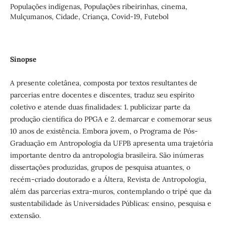
Populações indígenas, Populações ribeirinhas, cinema,
Mulçumanos, Cidade, Criança, Covid-19, Futebol
Sinopse
A presente coletânea, composta por textos resultantes de
parcerias entre docentes e discentes, traduz seu espírito
coletivo e atende duas finalidades: 1. publicizar parte da
produção científica do PPGA e 2. demarcar e comemorar seus
10 anos de existência. Embora jovem, o Programa de Pós-
Graduação em Antropologia da UFPB apresenta uma trajetória
importante dentro da antropologia brasileira. São inúmeras
dissertações produzidas, grupos de pesquisa atuantes, o
recém-criado doutorado e a Áltera, Revista de Antropologia,
além das parcerias extra-muros, contemplando o tripé que da
sustentabilidade às Universidades Públicas: ensino, pesquisa e
extensão.