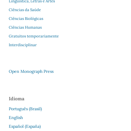
Linguística, Letras e Artes
Ciências da Saúde
Ciências Biológicas
Ciências Humanas
Gratuitos temporariamente
Interdisciplinar
Open Monograph Press
Idioma
Português (Brasil)
English
Español (España)