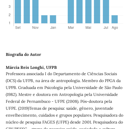
Biografia do Autor
Márcia Reis Longhi,
UFPB
Professora associada I do Departamento de Ciências Sociais
(DCS) da UFPB, na área de antropologia. Membro do PPGA da
UPPB. Graduada em Psicologia pela Universidade de São Paulo
(1982). Mestre e doutora em Antropologia pela Universidade
Federal de Pernambuco - UFPE (2008). Pós-doutora pela
UFPE. (2019)Temas de pesquisa: saúde, gênero, juventude
envelhecimento, cuidados e grupos populares. Pesquisadora do
núcleo de pesquisa FAGES (UFPE) desde 2001. Pesquisadora do