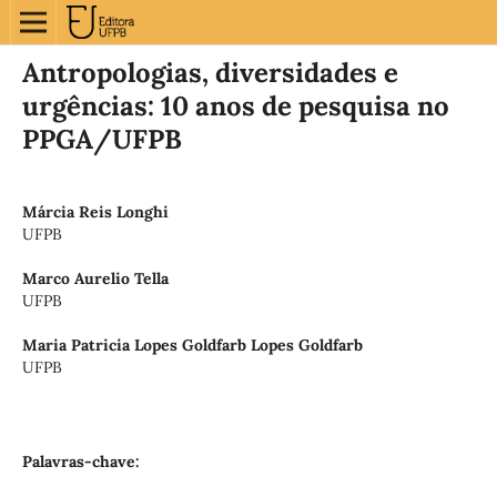
Antropologias, diversidades e
urgências: 10 anos de pesquisa no
PPGA/UFPB
Márcia Reis Longhi
UFPB
Marco Aurelio Tella
UFPB
Maria Patricia Lopes Goldfarb Lopes Goldfarb
UFPB
Palavras-chave: