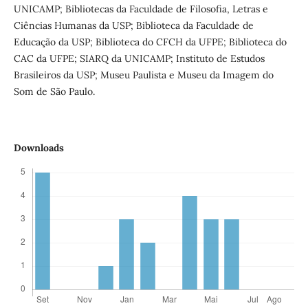
UNICAMP; Bibliotecas da Faculdade de Filosofia, Letras e
Ciências Humanas da USP; Biblioteca da Faculdade de
Educação da USP; Biblioteca do CFCH da UFPE; Biblioteca do
CAC da UFPE; SIARQ da UNICAMP; Instituto de Estudos
Brasileiros da USP; Museu Paulista e Museu da Imagem do
Som de São Paulo.
Downloads