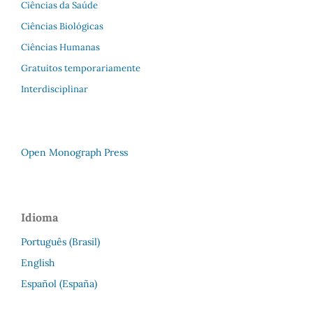
Ciências da Saúde
Ciências Biológicas
Ciências Humanas
Gratuitos temporariamente
Interdisciplinar
Open Monograph Press
Idioma
Português (Brasil)
English
Español (España)