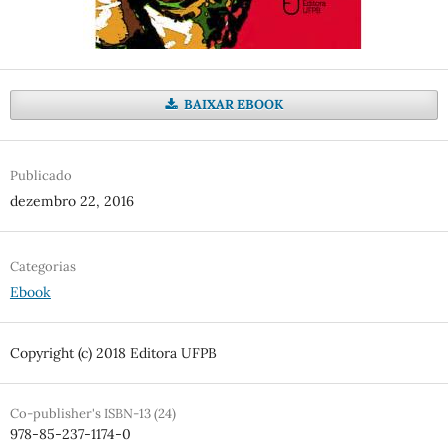
BAIXAR EBOOK
Publicado
dezembro 22, 2016
Categorias
Ebook
Copyright (c) 2018 Editora UFPB
Co-publisher's ISBN-13 (24)
978-85-237-1174-0