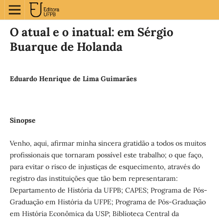
O atual e o inatual: em Sérgio
Buarque de Holanda
Eduardo Henrique de Lima Guimarães
Sinopse
Venho, aqui, afirmar minha sincera gratidão a todos os muitos
profissionais que tornaram possível este trabalho; o que faço,
para evitar o risco de injustiças de esquecimento, através do
registro das instituições que tão bem representaram:
Departamento de História da UFPB; CAPES; Programa de Pós-
Graduação em História da UFPE; Programa de Pós-Graduação
em História Econômica da USP; Biblioteca Central da