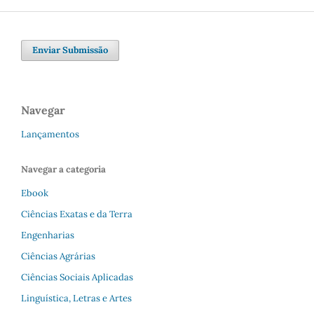
Enviar Submissão
Navegar
Lançamentos
Navegar a categoria
Ebook
Ciências Exatas e da Terra
Engenharias
Ciências Agrárias
Ciências Sociais Aplicadas
Linguística, Letras e Artes