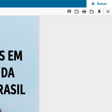
Baixar