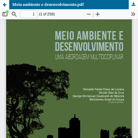
Meio ambiente e desenvolvimento.pdf