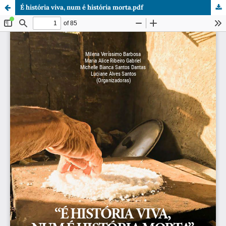
É história viva, num é história morta.pdf