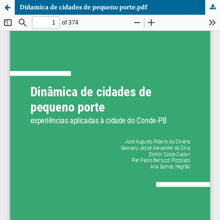
Dinˆamica de cidades de pequeno porte.pdf