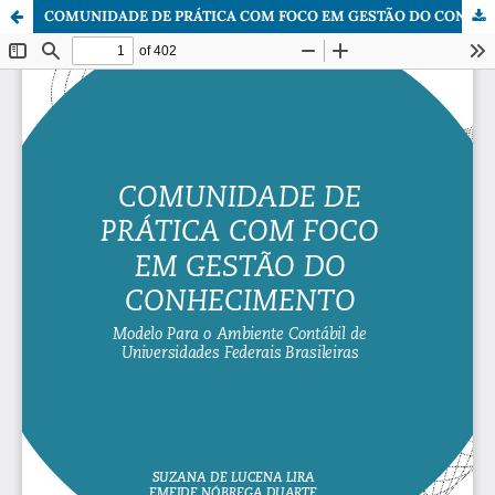
COMUNIDADE DE PRÁTICA COM FOCO EM GESTÃO DO CONHECIMENTO.pdf