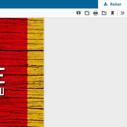
Baixar