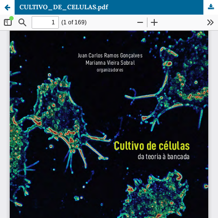
CULTIVO_DE_CELULAS.pdf