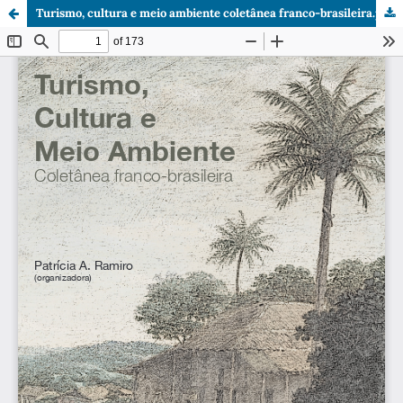
Turismo, cultura e meio ambiente coletânea franco-brasileira.pdf