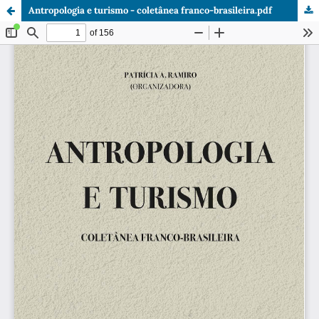
Antropologia e turismo - coletânea franco-brasileira.pdf