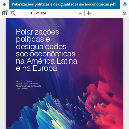
Polarizações políticas e desigualdades socioeconômicas.pdf