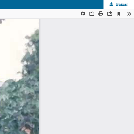
Baixar