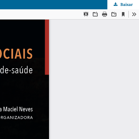
Baixar