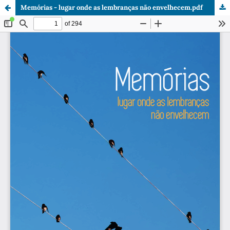
Memórias - lugar onde as lembranças não envelhecem.pdf