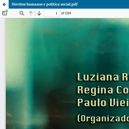
Direitos humanos e política social.pdf