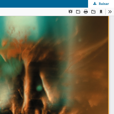
Baixar