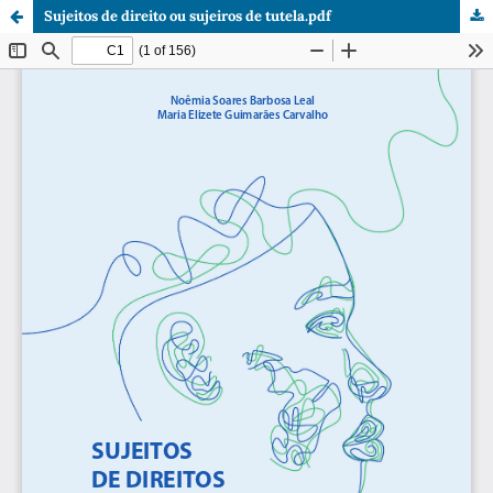
Sujeitos de direito ou sujeiros de tutela.pdf