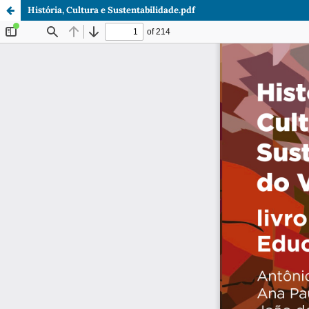
História, Cultura e Sustentabilidade.pdf