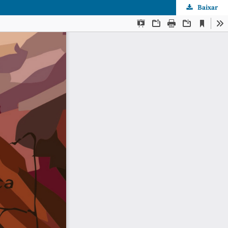
Baixar