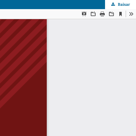
Baixar