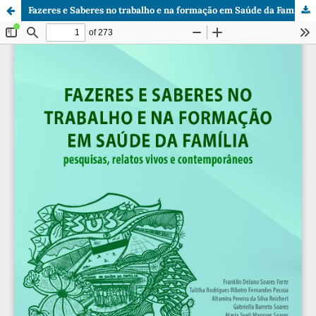
Fazeres e Saberes no trabalho e na formação em Saúde da Família.pdf